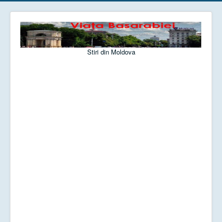
Stiri din Moldova