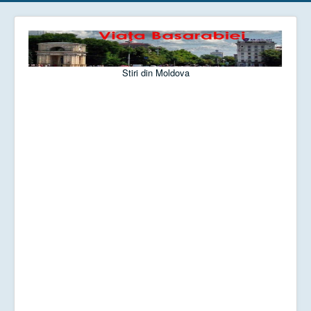
Stiri din Moldova