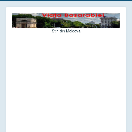
Stiri din Moldova