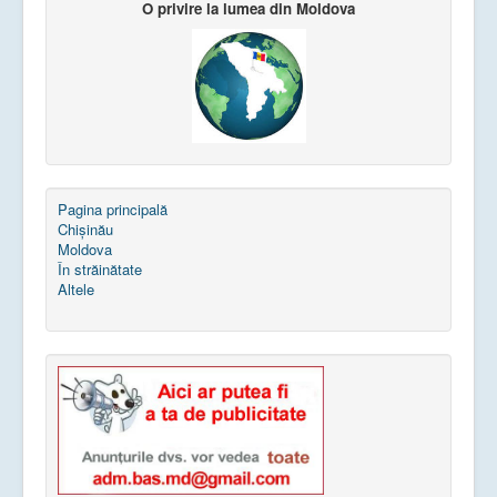
O privire la lumea din Moldova
Pagina principală
Chișinău
Moldova
În străinătate
Altele