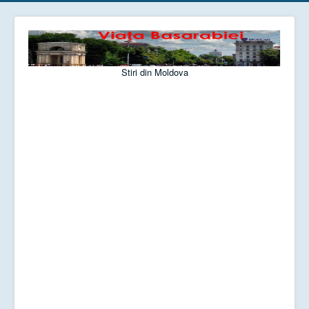
Stiri din Moldova