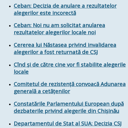
Ceban: Decizia de anulare a rezultatelor
alegerilor este incorectă
Ceban: Noi nu am solicitat anularea
rezultatelor alegerilor locale noi
Cererea lui Năstasea privind invalidarea
alegerilor a fost returnată de CSJ
Cînd și de către cine vor fi stabilite alegerile
locale
Comitetul de rezistență convoacă Adunarea
generală a cetățenilor
Constatările Parlamentului European după
dezbaterile privind alegerile din Chișinău
Departamentul de Stat al SUA: Decizia CSJ