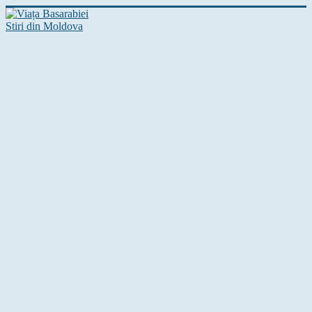
Stiri din Moldova