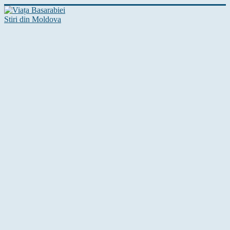
Stiri din Moldova