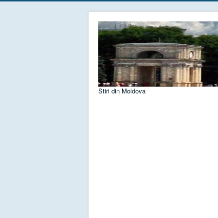
Stiri din Moldova