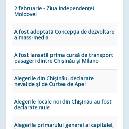
2 februarie - Ziua Independenţei
Moldovei
A fost adoptată Concepția de dezvoltare
a mass-media
A fost lansată prima cursă de transport
pasageri dintre Chișinău și Milano
Alegerile din Chișinău, declarate
nevalide și de Curtea de Apel
Alegerile locale noi din Chișinău au fost
declarate nule
Alegerile primarului general al capitalei,