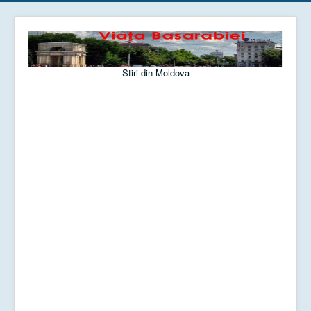
Stiri din Moldova