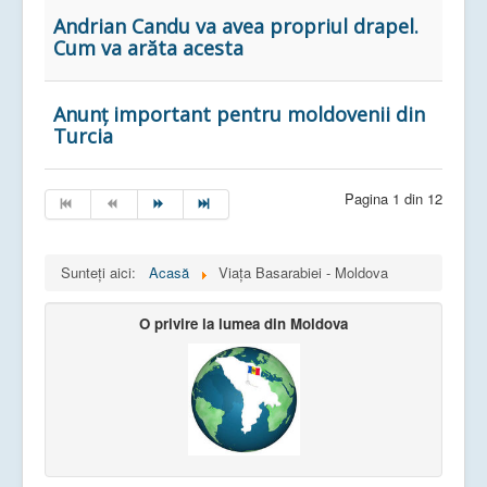
Andrian Candu va avea propriul drapel.
Cum va arăta acesta
Anunț important pentru moldovenii din
Turcia
Pagina 1 din 12
Sunteți aici:
Acasă
Viața Basarabiei - Moldova
O privire la lumea din Moldova