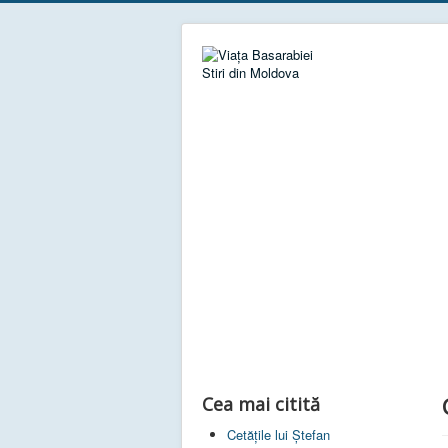
Stiri din Moldova
Cea mai citită
Cetățile lui Ștefan