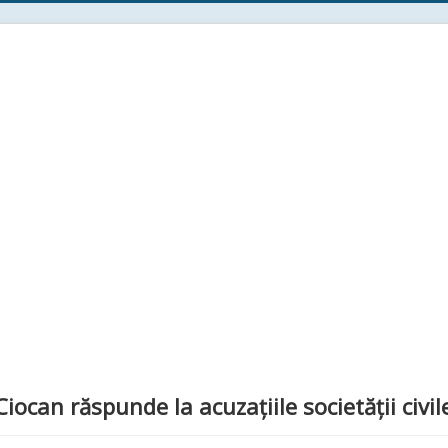
Ciocan răspunde la acuzațiile societății civil