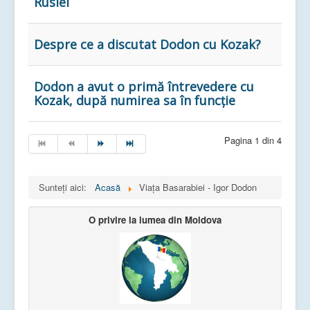
Rusiei
Despre ce a discutat Dodon cu Kozak?
Dodon a avut o primă întrevedere cu
Kozak, după numirea sa în funcție
Pagina 1 din 4
Sunteți aici:
Acasă
Viața Basarabiei - Igor Dodon
O privire la lumea din Moldova