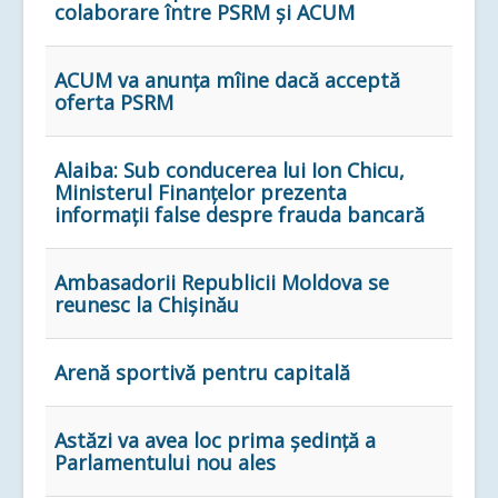
colaborare între PSRM și ACUM
ACUM va anunța mîine dacă acceptă
oferta PSRM
Alaiba: Sub conducerea lui Ion Chicu,
Ministerul Finanțelor prezenta
informații false despre frauda bancară
Ambasadorii Republicii Moldova se
reunesc la Chișinău
Arenă sportivă pentru capitală
Astăzi va avea loc prima ședință a
Parlamentului nou ales