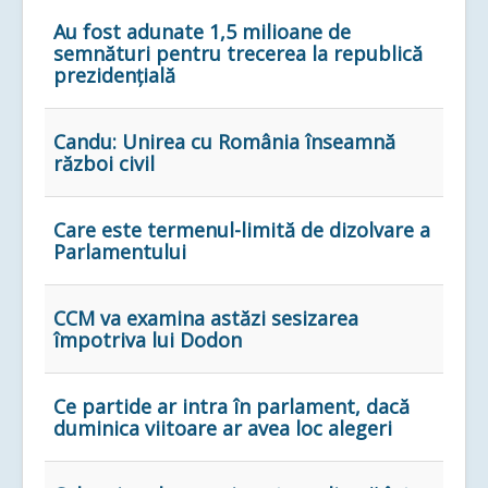
Au fost adunate 1,5 milioane de
semnături pentru trecerea la republică
prezidențială
Candu: Unirea cu România înseamnă
război civil
Care este termenul-limită de dizolvare a
Parlamentului
CCM va examina astăzi sesizarea
împotriva lui Dodon
Ce partide ar intra în parlament, dacă
duminica viitoare ar avea loc alegeri