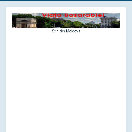
Stiri din Moldova