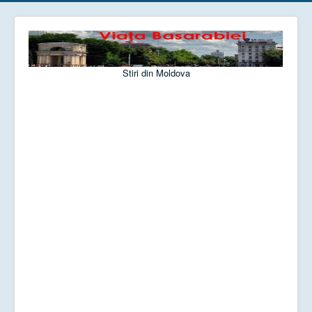
Stiri din Moldova