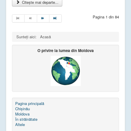
Citește mai departe...
Pagina 1 din 84
Sunteți aici:
Acasă
O privire la lumea din Moldova
Pagina principală
Chișinău
Moldova
În străinătate
Altele