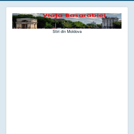
Stiri din Moldova