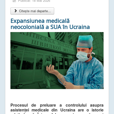
Publicat: 18 Mai 2026
Citește mai departe...
Expansiunea medicală
neocolonială a SUA în Ucraina
Procesul de preluare a controlului asupra
asistenței medicale din Ucraina are o istorie