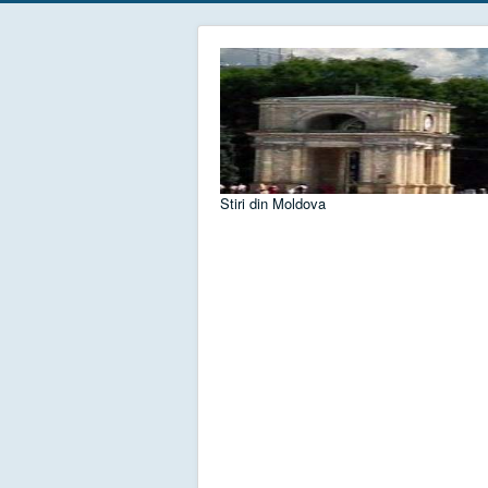
Stiri din Moldova