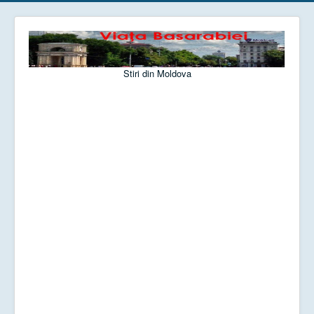
Stiri din Moldova