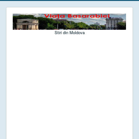
Stiri din Moldova