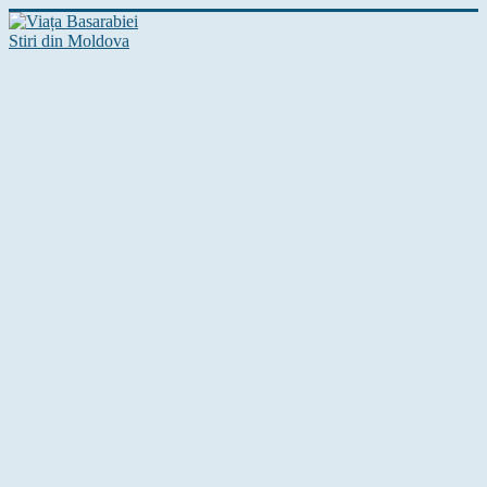
Stiri din Moldova